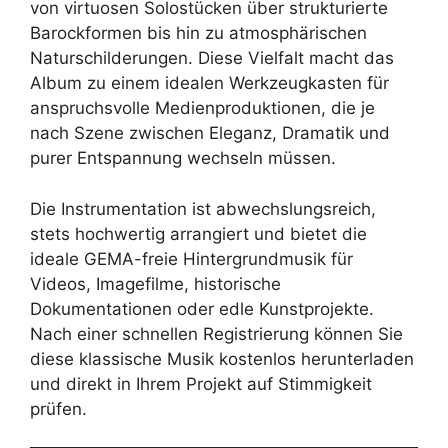
von virtuosen Solostücken über strukturierte
Barockformen bis hin zu atmosphärischen
Naturschilderungen. Diese Vielfalt macht das
Album zu einem idealen Werkzeugkasten für
anspruchsvolle Medienproduktionen, die je
nach Szene zwischen Eleganz, Dramatik und
purer Entspannung wechseln müssen.
Die Instrumentation ist abwechslungsreich,
stets hochwertig arrangiert und bietet die
ideale GEMA-freie Hintergrundmusik für
Videos, Imagefilme, historische
Dokumentationen oder edle Kunstprojekte.
Nach einer schnellen Registrierung können Sie
diese klassische Musik kostenlos herunterladen
und direkt in Ihrem Projekt auf Stimmigkeit
prüfen.