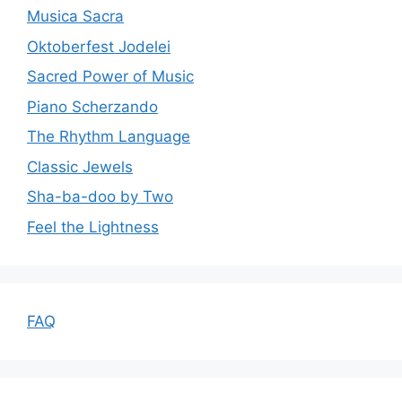
Musica Sacra
Oktoberfest Jodelei
Sacred Power of Music
Piano Scherzando
The Rhythm Language
Classic Jewels
Sha-ba-doo by Two
Feel the Lightness
FAQ