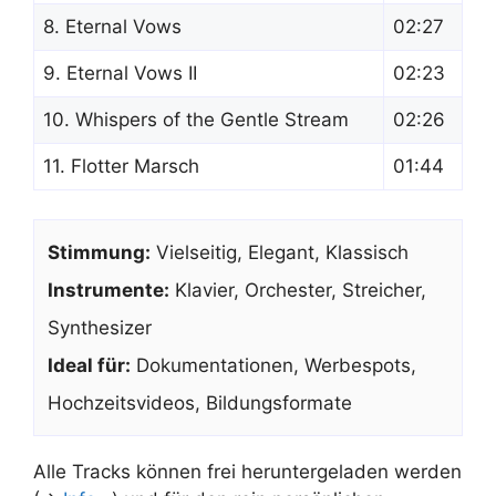
8. Eternal Vows
02:27
9. Eternal Vows II
02:23
10. Whispers of the Gentle Stream
02:26
11. Flotter Marsch
01:44
Stimmung:
Vielseitig, Elegant, Klassisch
Instrumente:
Klavier, Orchester, Streicher,
Synthesizer
Ideal für:
Dokumentationen, Werbespots,
Hochzeitsvideos, Bildungsformate
Alle Tracks können frei heruntergeladen werden