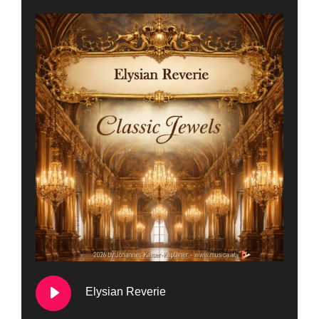
Elysian Reverie