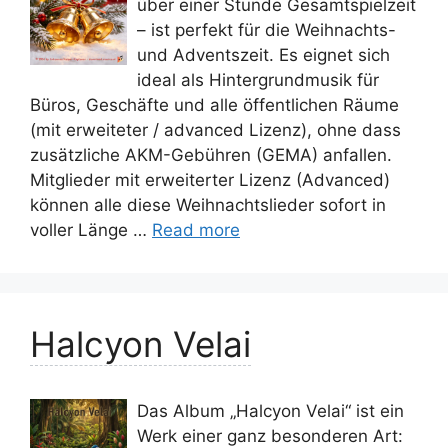
über einer Stunde Gesamtspielzeit
– ist perfekt für die Weihnachts-
und Adventszeit. Es eignet sich
ideal als Hintergrundmusik für
Büros, Geschäfte und alle öffentlichen Räume
(mit erweiteter / advanced Lizenz), ohne dass
zusätzliche AKM-Gebühren (GEMA) anfallen.
Mitglieder mit erweiterter Lizenz (Advanced)
können alle diese Weihnachtslieder sofort in
voller Länge …
Read more
Halcyon Velai
Das Album „Halcyon Velai“ ist ein
Werk einer ganz besonderen Art: