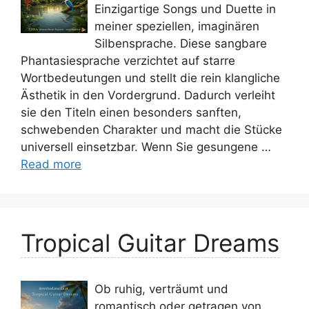
Einzigartige Songs und Duette in
meiner speziellen, imaginären
Silbensprache. Diese sangbare
Phantasiesprache verzichtet auf starre
Wortbedeutungen und stellt die rein klangliche
Ästhetik in den Vordergrund. Dadurch verleiht
sie den Titeln einen besonders sanften,
schwebenden Charakter und macht die Stücke
universell einsetzbar. Wenn Sie gesungene …
Read more
Tropical Guitar Dreams
Ob ruhig, verträumt und
romantisch oder getragen von