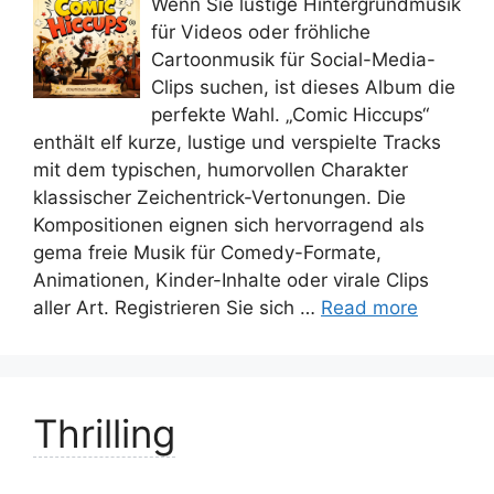
Wenn Sie lustige Hintergrundmusik
für Videos oder fröhliche
Cartoonmusik für Social-Media-
Clips suchen, ist dieses Album die
perfekte Wahl. „Comic Hiccups“
enthält elf kurze, lustige und verspielte Tracks
mit dem typischen, humorvollen Charakter
klassischer Zeichentrick-Vertonungen. Die
Kompositionen eignen sich hervorragend als
gema freie Musik für Comedy-Formate,
Animationen, Kinder-Inhalte oder virale Clips
aller Art. Registrieren Sie sich …
Read more
Thrilling