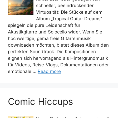
schneller, beeindruckender
Virtuosität: Die Stücke auf dem
Album „Tropical Guitar Dreams“
spiegeln die pure Leidenschaft für
Akustikgitarre und Solocello wider. Wenn Sie
hochwertige, gema freie Gitarrenmusik
downloaden möchten, bietet dieses Album den
perfekten Soundtrack. Die Kompositionen
eignen sich hervorragend als Hintergrundmusik
für Videos, Reise-Vlogs, Dokumentationen oder
emotionale …
Read more
Comic Hiccups