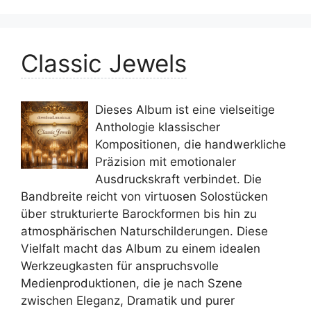
Classic Jewels
Dieses Album ist eine vielseitige
Anthologie klassischer
Kompositionen, die handwerkliche
Präzision mit emotionaler
Ausdruckskraft verbindet. Die
Bandbreite reicht von virtuosen Solostücken
über strukturierte Barockformen bis hin zu
atmosphärischen Naturschilderungen. Diese
Vielfalt macht das Album zu einem idealen
Werkzeugkasten für anspruchsvolle
Medienproduktionen, die je nach Szene
zwischen Eleganz, Dramatik und purer