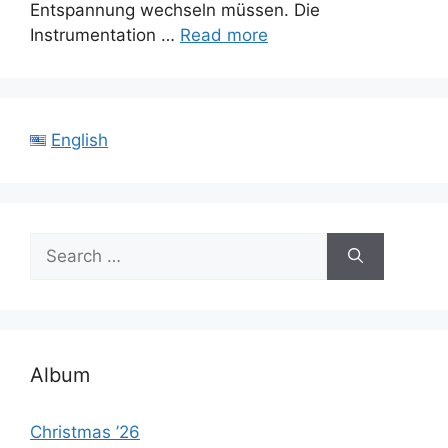
Entspannung wechseln müssen. Die
Instrumentation …
Read more
English
Search
for:
Album
Christmas ’26