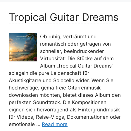
Tropical Guitar Dreams
Ob ruhig, verträumt und
romantisch oder getragen von
schneller, beeindruckender
Virtuosität: Die Stücke auf dem
Album „Tropical Guitar Dreams“
spiegeln die pure Leidenschaft für
Akustikgitarre und Solocello wider. Wenn Sie
hochwertige, gema freie Gitarrenmusik
downloaden möchten, bietet dieses Album den
perfekten Soundtrack. Die Kompositionen
eignen sich hervorragend als Hintergrundmusik
für Videos, Reise-Vlogs, Dokumentationen oder
emotionale …
Read more