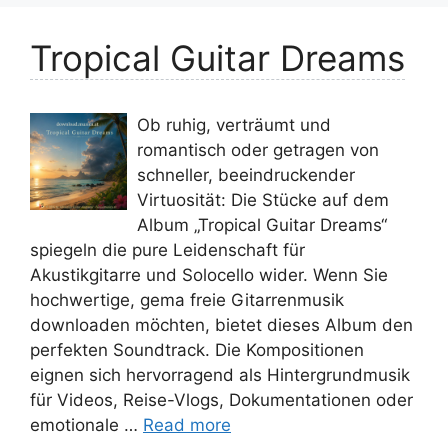
Tropical Guitar Dreams
Ob ruhig, verträumt und
romantisch oder getragen von
schneller, beeindruckender
Virtuosität: Die Stücke auf dem
Album „Tropical Guitar Dreams“
spiegeln die pure Leidenschaft für
Akustikgitarre und Solocello wider. Wenn Sie
hochwertige, gema freie Gitarrenmusik
downloaden möchten, bietet dieses Album den
perfekten Soundtrack. Die Kompositionen
eignen sich hervorragend als Hintergrundmusik
für Videos, Reise-Vlogs, Dokumentationen oder
emotionale …
Read more