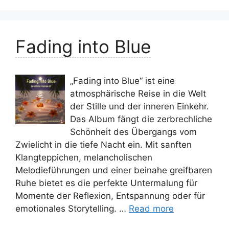
Fading into Blue
„Fading into Blue“ ist eine
atmosphärische Reise in die Welt
der Stille und der inneren Einkehr.
Das Album fängt die zerbrechliche
Schönheit des Übergangs vom
Zwielicht in die tiefe Nacht ein. Mit sanften
Klangteppichen, melancholischen
Melodieführungen und einer beinahe greifbaren
Ruhe bietet es die perfekte Untermalung für
Momente der Reflexion, Entspannung oder für
emotionales Storytelling. …
Read more