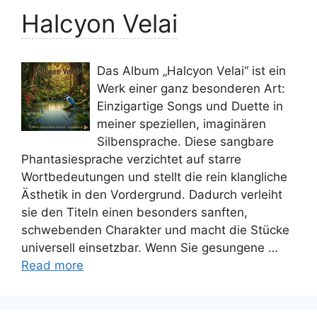
Halcyon Velai
Das Album „Halcyon Velai“ ist ein
Werk einer ganz besonderen Art:
Einzigartige Songs und Duette in
meiner speziellen, imaginären
Silbensprache. Diese sangbare
Phantasiesprache verzichtet auf starre
Wortbedeutungen und stellt die rein klangliche
Ästhetik in den Vordergrund. Dadurch verleiht
sie den Titeln einen besonders sanften,
schwebenden Charakter und macht die Stücke
universell einsetzbar. Wenn Sie gesungene …
Read more