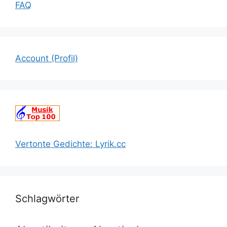
FAQ
Account (Profil)
Vertonte Gedichte: Lyrik.cc
Schlagwörter