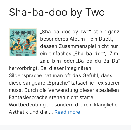
Sha-ba-doo by Two
„Sha-ba-doo by Two“ ist ein ganz
besonderes Album – ein Duett,
dessen Zusammenspiel nicht nur
ein einfaches „Sha-ba-doo“, „Zim-
zala-bim“ oder „Ba-ba-du-Ba-Du“
hervorbringt. Bei dieser imaginären
Silbensprache hat man oft das Gefühl, dass
diese sangbare „Sprache“ tatsächlich existieren
muss. Durch die Verwendung dieser speziellen
Fantasiesprache stehen nicht starre
Wortbedeutungen, sondern die rein klangliche
Ästhetik und die …
Read more