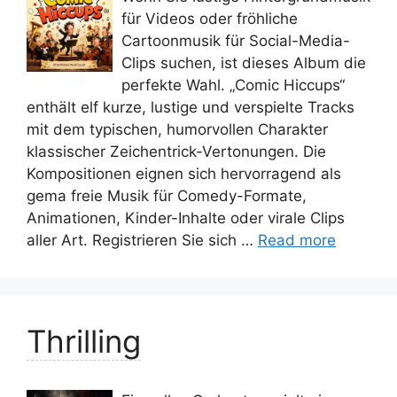
für Videos oder fröhliche
Cartoonmusik für Social-Media-
Clips suchen, ist dieses Album die
perfekte Wahl. „Comic Hiccups“
enthält elf kurze, lustige und verspielte Tracks
mit dem typischen, humorvollen Charakter
klassischer Zeichentrick-Vertonungen. Die
Kompositionen eignen sich hervorragend als
gema freie Musik für Comedy-Formate,
Animationen, Kinder-Inhalte oder virale Clips
aller Art. Registrieren Sie sich …
Read more
Thrilling