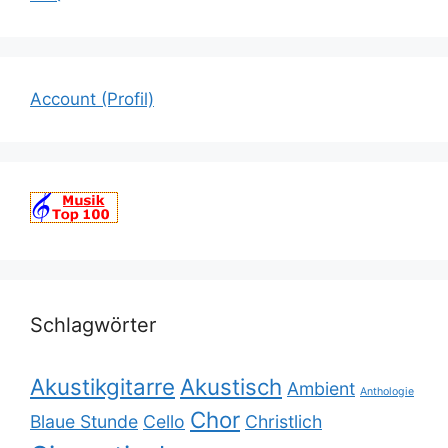
Account (Profil)
Schlagwörter
Akustikgitarre
Akustisch
Ambient
Anthologie
Chor
Blaue Stunde
Cello
Christlich