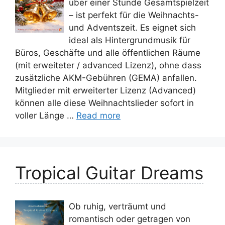
über einer Stunde Gesamtspielzeit
– ist perfekt für die Weihnachts-
und Adventszeit. Es eignet sich
ideal als Hintergrundmusik für
Büros, Geschäfte und alle öffentlichen Räume
(mit erweiteter / advanced Lizenz), ohne dass
zusätzliche AKM-Gebühren (GEMA) anfallen.
Mitglieder mit erweiterter Lizenz (Advanced)
können alle diese Weihnachtslieder sofort in
voller Länge …
Read more
Tropical Guitar Dreams
Ob ruhig, verträumt und
romantisch oder getragen von