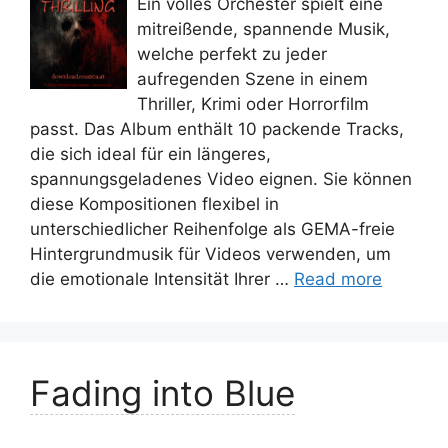
Ein volles Orchester spielt eine
mitreißende, spannende Musik,
welche perfekt zu jeder
aufregenden Szene in einem
Thriller, Krimi oder Horrorfilm
passt. Das Album enthält 10 packende Tracks,
die sich ideal für ein längeres,
spannungsgeladenes Video eignen. Sie können
diese Kompositionen flexibel in
unterschiedlicher Reihenfolge als GEMA-freie
Hintergrundmusik für Videos verwenden, um
die emotionale Intensität Ihrer …
Read more
Fading into Blue