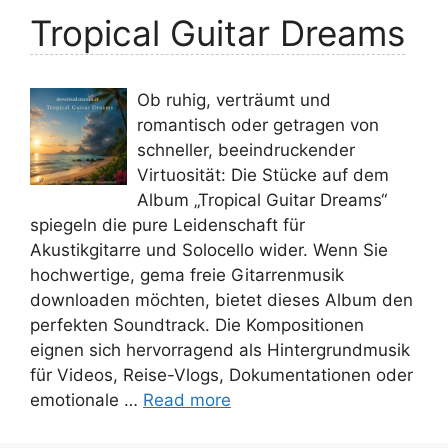
Tropical Guitar Dreams
Ob ruhig, verträumt und
romantisch oder getragen von
schneller, beeindruckender
Virtuosität: Die Stücke auf dem
Album „Tropical Guitar Dreams“
spiegeln die pure Leidenschaft für
Akustikgitarre und Solocello wider. Wenn Sie
hochwertige, gema freie Gitarrenmusik
downloaden möchten, bietet dieses Album den
perfekten Soundtrack. Die Kompositionen
eignen sich hervorragend als Hintergrundmusik
für Videos, Reise-Vlogs, Dokumentationen oder
emotionale …
Read more