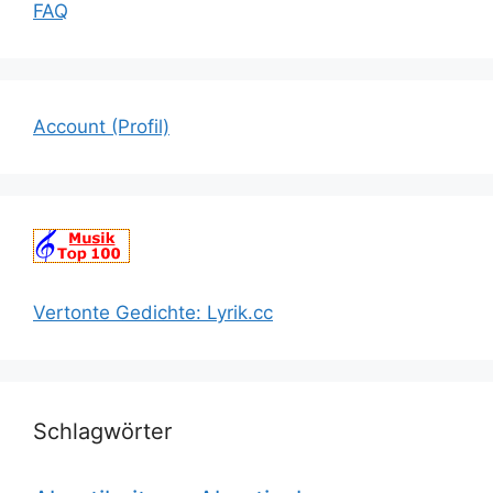
FAQ
Account (Profil)
Vertonte Gedichte: Lyrik.cc
Schlagwörter