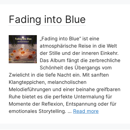
Fading into Blue
„Fading into Blue“ ist eine
atmosphärische Reise in die Welt
der Stille und der inneren Einkehr.
Das Album fängt die zerbrechliche
Schönheit des Übergangs vom
Zwielicht in die tiefe Nacht ein. Mit sanften
Klangteppichen, melancholischen
Melodieführungen und einer beinahe greifbaren
Ruhe bietet es die perfekte Untermalung für
Momente der Reflexion, Entspannung oder für
emotionales Storytelling. …
Read more