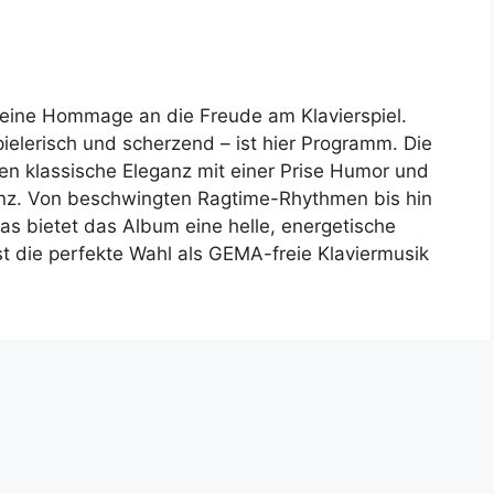
 eine Hommage an die Freude am Klavierspiel.
ielerisch und scherzend – ist hier Programm. Die
en klassische Eleganz mit einer Prise Humor und
lanz. Von beschwingten Ragtime-Rhythmen bis hin
kas bietet das Album eine helle, energetische
t die perfekte Wahl als GEMA-freie Klaviermusik