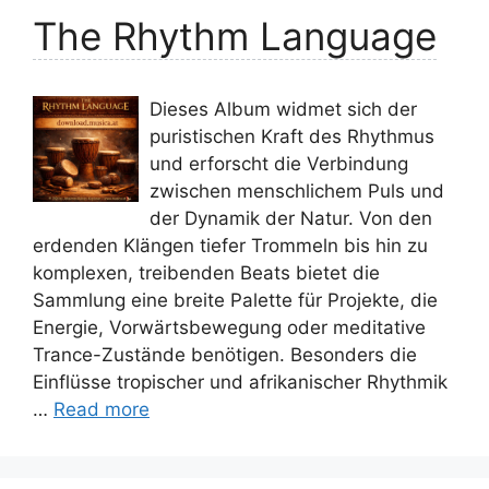
The Rhythm Language
Dieses Album widmet sich der
puristischen Kraft des Rhythmus
und erforscht die Verbindung
zwischen menschlichem Puls und
der Dynamik der Natur. Von den
erdenden Klängen tiefer Trommeln bis hin zu
komplexen, treibenden Beats bietet die
Sammlung eine breite Palette für Projekte, die
Energie, Vorwärtsbewegung oder meditative
Trance-Zustände benötigen. Besonders die
Einflüsse tropischer und afrikanischer Rhythmik
…
Read more