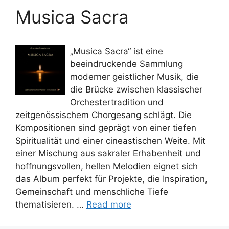
Musica Sacra
„Musica Sacra“ ist eine
beeindruckende Sammlung
moderner geistlicher Musik, die
die Brücke zwischen klassischer
Orchestertradition und
zeitgenössischem Chorgesang schlägt. Die
Kompositionen sind geprägt von einer tiefen
Spiritualität und einer cineastischen Weite. Mit
einer Mischung aus sakraler Erhabenheit und
hoffnungsvollen, hellen Melodien eignet sich
das Album perfekt für Projekte, die Inspiration,
Gemeinschaft und menschliche Tiefe
thematisieren. …
Read more