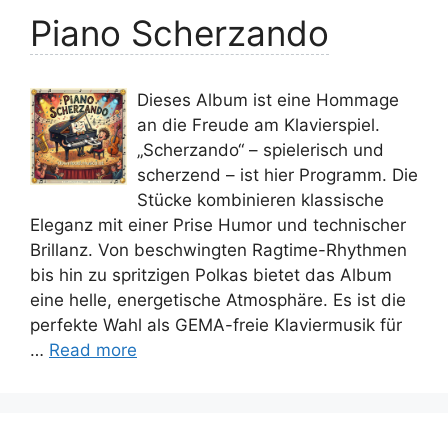
Piano Scherzando
Dieses Album ist eine Hommage
an die Freude am Klavierspiel.
„Scherzando“ – spielerisch und
scherzend – ist hier Programm. Die
Stücke kombinieren klassische
Eleganz mit einer Prise Humor und technischer
Brillanz. Von beschwingten Ragtime-Rhythmen
bis hin zu spritzigen Polkas bietet das Album
eine helle, energetische Atmosphäre. Es ist die
perfekte Wahl als GEMA-freie Klaviermusik für
…
Read more