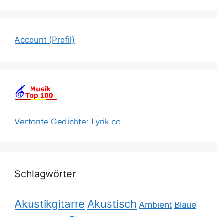
Account (Profil)
Vertonte Gedichte: Lyrik.cc
Schlagwörter
Akustikgitarre
Akustisch
Ambient
Blaue